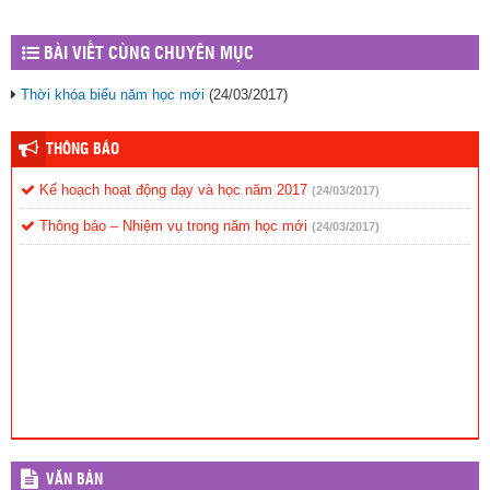
BÀI VIẾT CÙNG CHUYÊN MỤC
Thời khóa biểu năm học mới
(24/03/2017)
THÔNG BÁO
Kế hoạch hoạt động dạy và học năm 2017
(24/03/2017)
Thông báo – Nhiệm vụ trong năm học mới
(24/03/2017)
VĂN BẢN